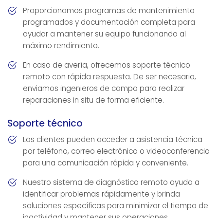
Proporcionamos programas de mantenimiento
programados y documentación completa para
ayudar a mantener su equipo funcionando al
máximo rendimiento.
En caso de avería, ofrecemos soporte técnico
remoto con rápida respuesta. De ser necesario,
enviamos ingenieros de campo para realizar
reparaciones in situ de forma eficiente.
Soporte técnico
Los clientes pueden acceder a asistencia técnica
por teléfono, correo electrónico o videoconferencia
para una comunicación rápida y conveniente.
Nuestro sistema de diagnóstico remoto ayuda a
identificar problemas rápidamente y brinda
soluciones específicas para minimizar el tiempo de
inactividad y mantener sus operaciones