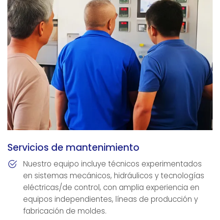
Servicios de mantenimiento
Nuestro equipo incluye técnicos experimentados
en sistemas mecánicos, hidráulicos y tecnologías
eléctricas/de control, con amplia experiencia en
equipos independientes, líneas de producción y
fabricación de moldes.