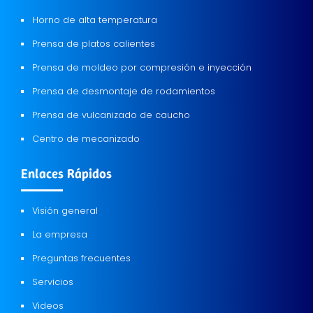
Horno de alta temperatura
Prensa de platos calientes
Prensa de moldeo por compresión e inyección
Prensa de desmontaje de rodamientos
Prensa de vulcanizado de caucho
Centro de mecanizado
Enlaces Rápidos
Visión general
La empresa
Preguntas frecuentes
Servicios
Videos