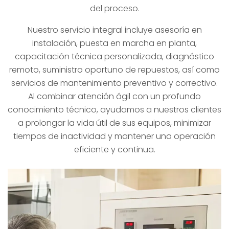
del proceso.
Nuestro servicio integral incluye asesoría en
instalación, puesta en marcha en planta,
capacitación técnica personalizada, diagnóstico
remoto, suministro oportuno de repuestos, así como
servicios de mantenimiento preventivo y correctivo.
Al combinar atención ágil con un profundo
conocimiento técnico, ayudamos a nuestros clientes
a prolongar la vida útil de sus equipos, minimizar
tiempos de inactividad y mantener una operación
eficiente y continua.