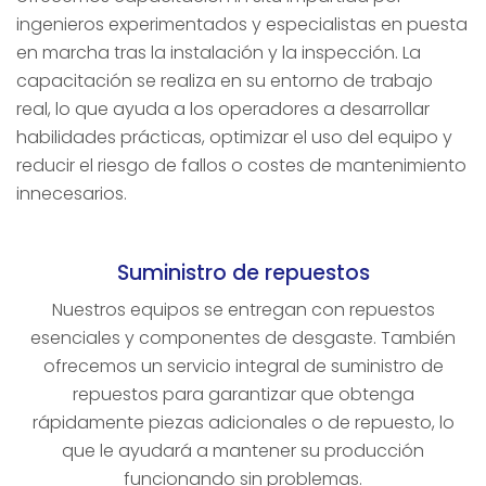
ingenieros experimentados y especialistas en puesta
en marcha tras la instalación y la inspección. La
capacitación se realiza en su entorno de trabajo
real, lo que ayuda a los operadores a desarrollar
habilidades prácticas, optimizar el uso del equipo y
reducir el riesgo de fallos o costes de mantenimiento
innecesarios.
Suministro de repuestos
Nuestros equipos se entregan con repuestos
esenciales y componentes de desgaste. También
ofrecemos un servicio integral de suministro de
repuestos para garantizar que obtenga
rápidamente piezas adicionales o de repuesto, lo
que le ayudará a mantener su producción
funcionando sin problemas.