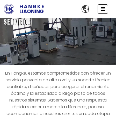
HANGKE

LIAONING
SERVICIOS
En Hangke, estamos comprometidos con ofrecer un
servicio posventa de alto nivel y un soporte técnico
confiable, diseñados para asegurar el rendimiento
óptimo y la estabilidad a largo plazo de todos
nuestros sistemas. Sabemos que una respuesta
rápida y experta marca la diferencia, por eso
acompañamos a nuestros clientes en cada etapa