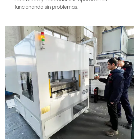
funcionando sin problemas.