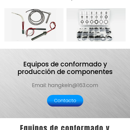
Equipos de conformado y
producción de componentes
Email: hangkeln@163.com
Contacto
Equipos de conformado y