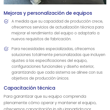
Mejoras y personalización de equipos
A medida que su capacidad de producción crece,
ofrecemos servicios de actualización técnica para
mejorar el rendimiento del equipo o adaptarlo a
nuevos requisitos de fabricación.
Para necesidades especializadas, ofrecemos
soluciones totalmente personalizadas que incluyen
ajustes a las especificaciones del equipo,
configuraciones funcionales y diseño exterior,
garantizando que cada sistema se alinee con sus
objetivos de producción únicos.
Capacitación técnica
Para garantizar que su equipo comprenda
plenamente cómo operar y mantener el equipo,
ofrecemos capacitación in situ impartida por