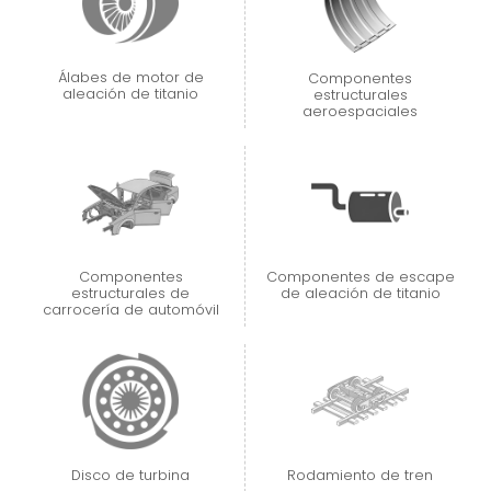
Álabes de motor de
Componentes
aleación de titanio
estructurales
aeroespaciales
Componentes
Componentes de escape
estructurales de
de aleación de titanio
carrocería de automóvil
Disco de turbina
Rodamiento de tren