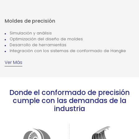
Moldes de precisión
Simulación y análisis
Optimización del diseño de moldes
Desarrollo de herramientas
Integración con los sistemas de conformado de Hangke
Ver Más
Donde el conformado de precisión
cumple con las demandas de la
industria