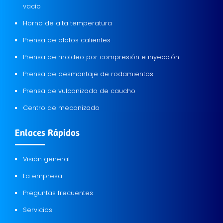
vacío
Horno de alta temperatura
Prensa de platos calientes
Prensa de moldeo por compresión e inyección
Prensa de desmontaje de rodamientos
Prensa de vulcanizado de caucho
Centro de mecanizado
Enlaces Rápidos
Visión general
La empresa
Preguntas frecuentes
Servicios