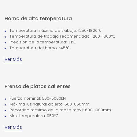
Horno de alta temperatura
Temperatura máxima de trabajo: 1250-1820℃
Temperatura de trabajo recomendada: 1200-1800℃
Precisión de la temperatura: ±1℃
Temperatura del horno: ≤45℃
Ver Más
Prensa de platos calientes
Fuerza nominal: 500-5000kN
Máxima luz natural abierta: 500-650mm
Recorrido máximo de la mesa móvil: 600-1000mm
Max. temperatura: 950℃
Ver Más